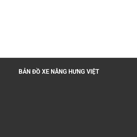
BẢN ĐỒ XE NÂNG HƯNG VIỆT