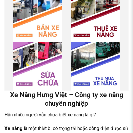
Xe Nâng Hưng Việt
– Công ty xe nâng
chuyên nghiệp
Hằn nhiều người vẫn chưa biết xe nâng là gì?
Xe nâng
là một thiết bị có trọng tải hoặc dòng điện được sử