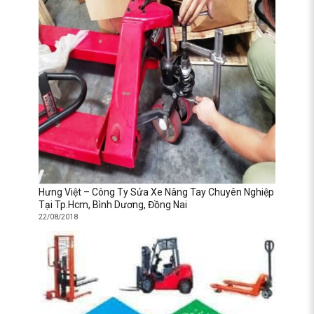
Hưng Việt – Công Ty Sửa Xe Nâng Tay Chuyên Nghiệp
Tại Tp.Hcm, Bình Dương, Đồng Nai
22/08/2018