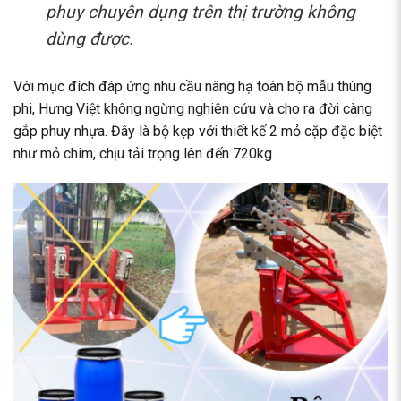
phuy chuyên dụng trên thị trường không
dùng được.
Với mục đích đáp ứng nhu cầu nâng hạ toàn bộ mẫu thùng
phi, Hưng Việt không ngừng nghiên cứu và cho ra đời càng
gắp phuy nhựa. Đây là bộ kẹp với thiết kế 2 mỏ cặp đặc biệt
như mỏ chim, chịu tải trọng lên đến 720kg.