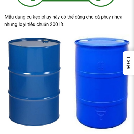
Mẫu dụng cụ kẹp phuy này có thể dùng cho cả phuy nhựa
nhưng loại tiêu chuẩn 200 lít.
←
Index