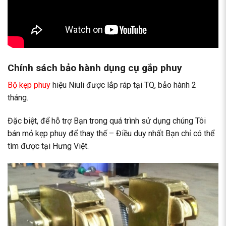
Chính sách bảo hành dụng cụ gắp phuy
Bộ kẹp phuy
hiệu Niuli được lắp ráp tại TQ, bảo hành 2
tháng.
Đặc biệt, để hỗ trợ Bạn trong quá trình sử dụng chúng Tôi
bán mỏ kẹp phuy để thay thế – Điều duy nhất Bạn chỉ có thể
tìm được tại Hưng Việt.