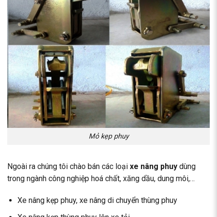
Mỏ kẹp phuy
Ngoài ra chúng tôi chào bán các loại
xe nâng phuy
dùng
trong ngành công nghiệp hoá chất, xăng dầu, dung môi,…
Xe nâng kẹp phuy, xe nâng di chuyển thùng phuy