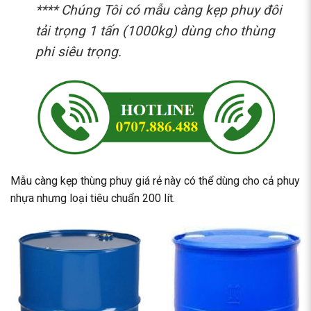
**** Chúng Tôi có mẫu
càng kẹp phuy
đôi
tải trọng 1 tấn (1000kg) dùng cho thùng
phi siêu trọng.
Mẫu càng kẹp thùng phuy giá rẻ này có thể dùng cho cả phuy
nhựa nhưng loại tiêu chuẩn 200 lít.