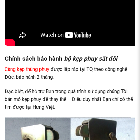
Chính sách bảo hành
bộ kẹp phuy sắt đôi
Càng kẹp thùng phuy
được lắp ráp tại TQ theo công nghệ
Đức, bảo hành 2 tháng.
Đặc biệt, để hỗ trợ Bạn trong quá trình sử dụng chúng Tôi
bán mỏ kẹp phuy để thay thế – Điều duy nhất Bạn chỉ có thể
tìm được tại Hưng Việt.