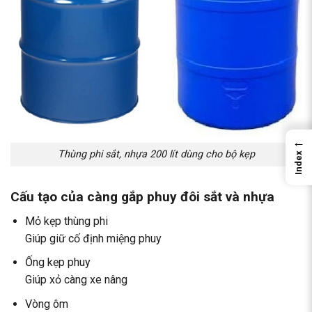
←
Thùng phi sắt, nhựa 200 lít dùng cho bộ kẹp
Index
Cấu tạo của càng gắp phuy đôi sắt và nhựa
Mỏ kẹp thùng phi
Giúp giữ cố định miệng phuy
Ống kẹp phuy
Giúp xỏ càng xe nâng
Vòng ôm