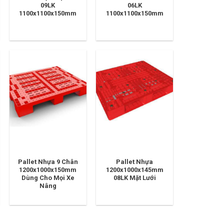
09LK
06LK
1100x1100x150mm
1100x1100x150mm
Pallet Nhựa 9 Chân
Pallet Nhựa
1200x1000x150mm
1200x1000x145mm
Dùng Cho Mọi Xe
08LK Mặt Lưới
Nâng