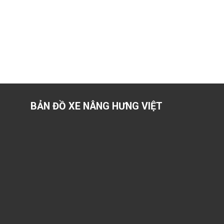
BẢN ĐỒ XE NÂNG HƯNG VIỆT