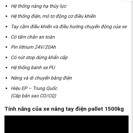
Hệ thống nâng hạ thủy lực
Hệ thống điện, mô tơ động cơ điều khiển
Tay cầm điều khiển và điều hướng chuyển động của xe
Có tấm chắn an toàn
Pin lithium 24V/20Ah
Có nút stop dừng khẩn cấp
Hệ thống bánh xe PU
Nâng và di chuyển bằng điện
Hiệu EP – Trung Quốc
(Cấp bản sao CO/CQ)
Tính năng của xe nâng tay điện pallet 1500kg