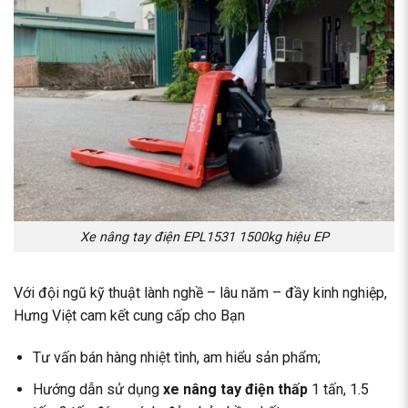
Xe nâng tay điện EPL1531 1500kg hiệu EP
Với đội ngũ kỹ thuật lành nghề – lâu năm – đầy kinh nghiệp,
Hưng Việt cam kết cung cấp cho Bạn
Tư vấn bán hàng nhiệt tình, am hiểu sản phẩm;
Hướng dẫn sử dụng
xe nâng tay điện thấp
1 tấn, 1.5