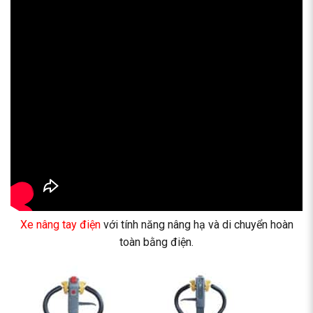
Xe nâng tay điện
với tính năng nâng hạ và di chuyển hoàn
toàn bằng điện.