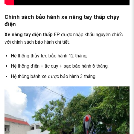
Chính sách bảo hành xe nâng tay thấp chạy
điện
Xe nâng tay điện thấp
EP được nhập khẩu nguyên chiếc
với chính sách bảo hành chi tiết:
Hệ thống thủy lực bảo hành 12 tháng;
Hệ thống điện + ắc quy + sạc bảo hành 6 tháng;
Hệ thống bánh xe được bảo hành 3 tháng.