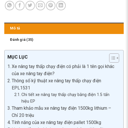
Mô tả
Đánh giá (35)
MỤC LỤC
Xe nâng tay thấp chạy điện có phải là 1 tên gọi khác
của xe nâng tay điện?
Thông số kỹ thuật xe nâng tay thấp chạy điện
EPL1531
Chi tiết xe nâng tay thấp chạy bằng điện 1.5 tấn
hiệu EP
Tham khảo mẫu xe nâng tay điện 1500kg lithium –
Chỉ 20 triệu
Tính năng của xe nâng tay điện pallet 1500kg