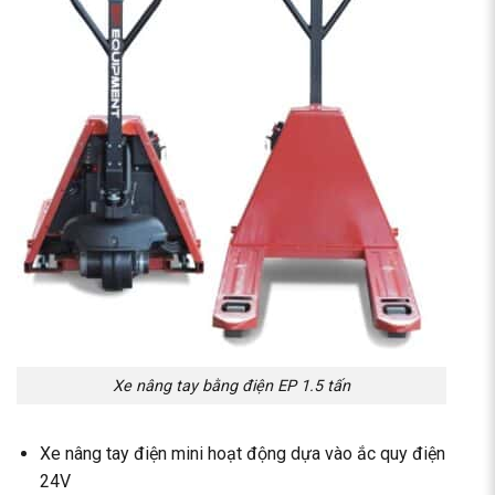
Xe nâng tay bằng điện EP 1.5 tấn
Xe nâng tay điện mini hoạt động dựa vào ắc quy điện
24V