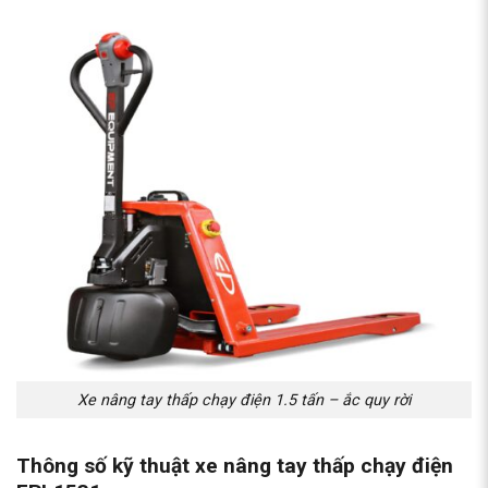
Xe nâng tay thấp chạy điện 1.5 tấn – ắc quy rời
Thông số kỹ thuật
xe nâng tay
thấp chạy điện