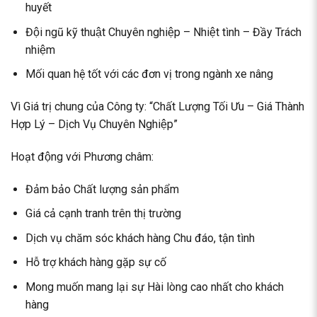
huyết
Đội ngũ kỹ thuật Chuyên nghiệp – Nhiệt tình – Đầy Trách
nhiệm
Mối quan hệ tốt với các đơn vị trong ngành xe nâng
Vì Giá trị chung của Công ty: “Chất Lượng Tối Ưu – Giá Thành
Hợp Lý – Dịch Vụ Chuyên Nghiệp”
Hoạt động với Phương châm:
Đảm bảo Chất lượng sản phẩm
Giá cả cạnh tranh trên thị trường
Dịch vụ chăm sóc khách hàng Chu đáo, tận tình
Hỗ trợ khách hàng gặp sự cố
Mong muốn mang lại sự Hài lòng cao nhất cho khách
hàng