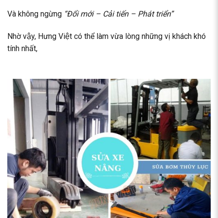
Và không ngừng
“Đổi mới – Cải tiến – Phát triển”
Nhờ vậy, Hưng Việt có thể làm vừa lòng những vị khách khó
tính nhất,