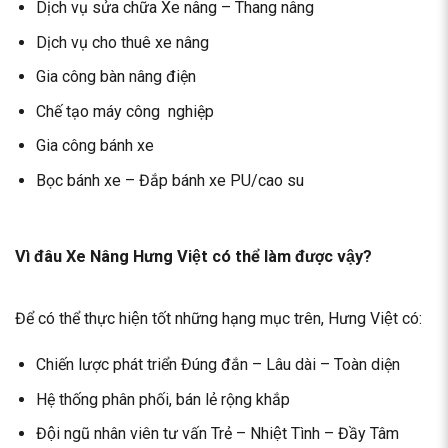
Dịch vụ sửa chữa Xe nâng – Thang nâng
Dịch vụ cho thuê xe nâng
Gia công bàn nâng điện
Chế tạo máy công nghiệp
Gia công bánh xe
Bọc bánh xe – Đắp bánh xe PU/cao su
Vì đâu Xe Nâng Hưng Việt có thể làm được vậy?
Để có thể thực hiện tốt những hạng mục trên, Hưng Việt có:
Chiến lược phát triển Đúng đắn – Lâu dài – Toàn diện
Hệ thống phân phối, bán lẻ rộng khắp
Đội ngũ nhân viên tư vấn Trẻ – Nhiệt Tình – Đầy Tâm