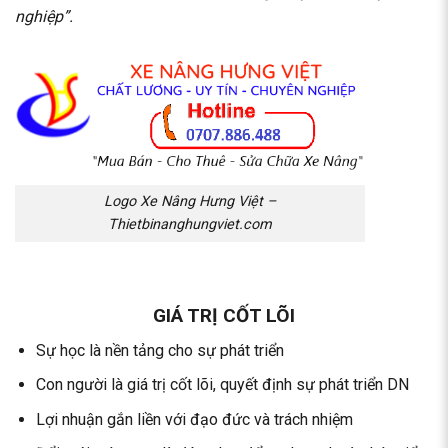
nghiệp”.
Logo Xe Nâng Hưng Việt –
Thietbinanghungviet.com
GIÁ TRỊ CỐT LÕI
Sự học là nền tảng cho sự phát triển
Con người là giá trị cốt lõi, quyết định sự phát triển DN
Lợi nhuận gắn liền với đạo đức và trách nhiệm