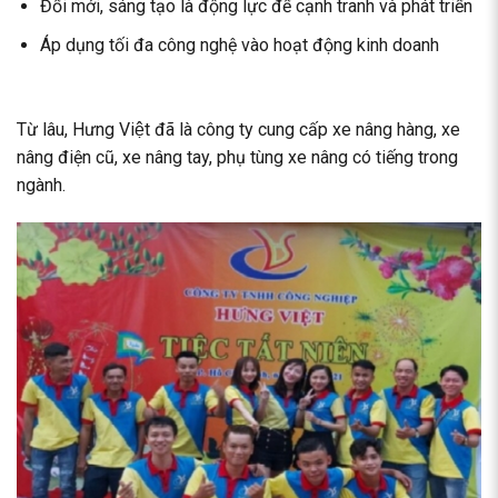
Đổi mới, sáng tạo là động lực để cạnh tranh và phát triển
Áp dụng tối đa công nghệ vào hoạt động kinh doanh
Từ lâu, Hưng Việt đã là công ty cung cấp xe nâng hàng,
xe
nâng điện cũ
, xe nâng tay, phụ tùng xe nâng có tiếng trong
ngành.