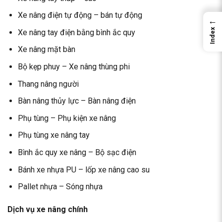
Xe nâng điện tự động – bán tự động
←
Index
Xe nâng tay điện bằng bình ắc quy
Xe nâng mặt bàn
Bộ kẹp phuy – Xe nâng thùng phi
Thang nâng người
Bàn nâng thủy lực – Bàn nâng điện
Phụ tùng – Phụ kiện xe nâng
Phụ tùng xe nâng tay
Bình ắc quy xe nâng – Bộ sạc điện
Bánh xe nhựa PU – lốp xe nâng cao su
Pallet nhựa – Sóng nhựa
Dịch vụ xe nâng chính