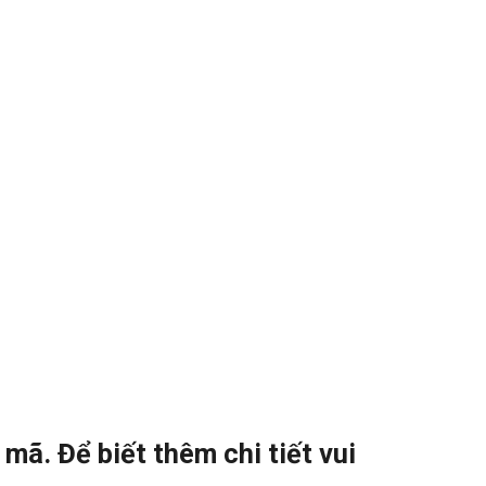
ã. Để biết thêm chi tiết vui