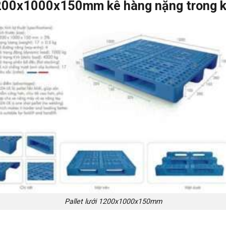
200x1000x150mm kê hàng nặng trong k
Pallet lưới 1200x1000x150mm