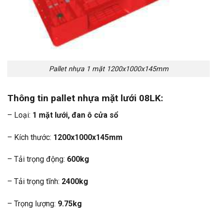
Pallet nhựa 1 mặt 1200x1000x145mm
Thông tin pallet nhựa mặt lưới 08LK:
– Loại:
1 mặt lưới, đan ô cửa sổ
– Kích thước:
1200x1000x145mm
– Tải trọng động:
600kg
– Tải trọng tĩnh:
2400kg
– Trọng lượng:
9.75kg