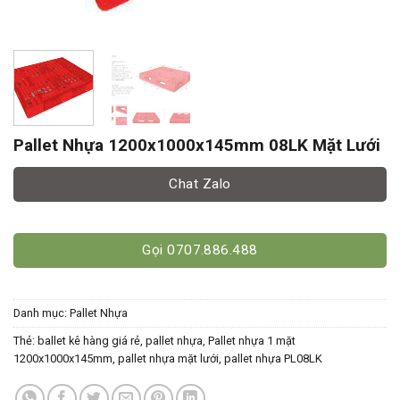
Pallet Nhựa 1200x1000x145mm 08LK Mặt Lưới
Chat Zalo
Gọi 0707.886.488
Danh mục:
Pallet Nhựa
Thẻ:
ballet kê hàng giá rẻ
,
pallet nhựa
,
Pallet nhựa 1 mặt
1200x1000x145mm
,
pallet nhựa mặt lưới
,
pallet nhựa PL08LK