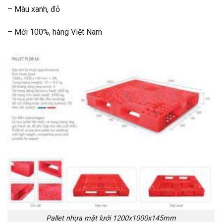
– Màu xanh, đỏ
– Mới 100%, hàng Việt Nam
Pallet nhựa mặt lưới 1200x1000x145mm