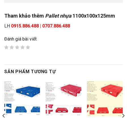
Tham khảo thêm
Pallet nhựa
1100x100x125mm
LH
0915.886.488 | 0707.886.488
Đánh giá bài viết
SẢN PHẨM TƯƠNG TỰ