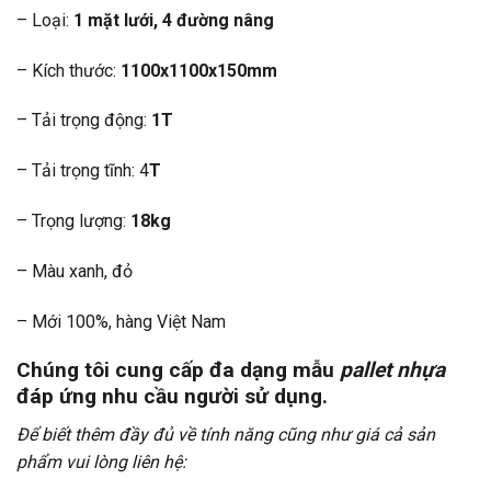
– Loại:
1 mặt lưới, 4 đường nâng
– Kích thước:
1100x1100x150mm
– Tải trọng động:
1T
– Tải trọng tĩnh: 4
T
– Trọng lượng:
18kg
– Màu xanh, đỏ
– Mới 100%, hàng Việt Nam
Chúng tôi cung cấp đa dạng mẫu
pallet nhựa
đáp ứng nhu cầu người sử dụng.
Để biết thêm đầy đủ về tính năng cũng như giá cả sản
phẩm vui lòng liên hệ: