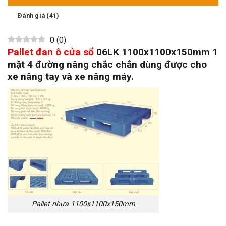
Đánh giá (41)
0
(
0
)
Pallet đan ô cửa sổ
06LK 1100x1100x150mm 1
mặt 4 đường nâng chắc chắn dùng được cho
xe nâng tay và xe nâng máy.
Pallet nhựa 1100x1100x150mm