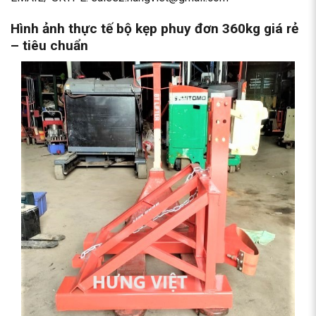
Hình ảnh thực tế bộ kẹp phuy đơn 360kg giá rẻ
– tiêu chuẩn