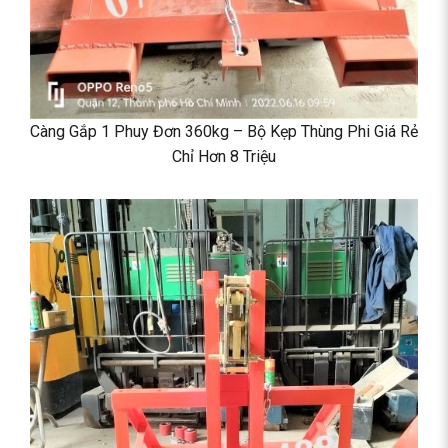
Càng Gắp 1 Phuy Đơn 360kg – Bộ Kẹp Thùng Phi Giá Rẻ
Chỉ Hơn 8 Triệu