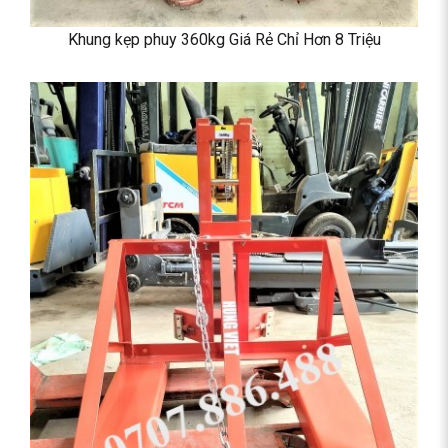
Khung kẹp phuy 360kg Giá Rẻ Chỉ Hơn 8 Triệu