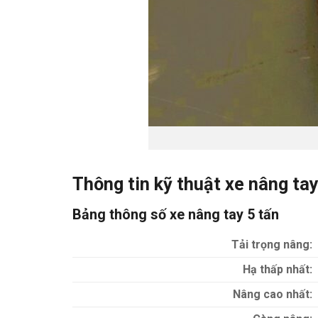
Thông tin kỹ thuật
xe nâng ta
Bảng thông số xe nâng tay 5 tấn
Tải trọng nâng:
Hạ thấp nhất:
Nâng cao nhất: