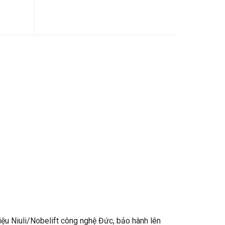
iệu Niuli/Nobelift công nghệ Đức, bảo hành lên