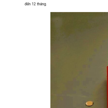
đến 12 tháng.