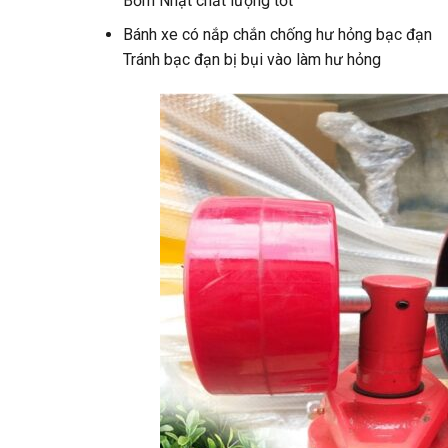
Bơm Nhật chất lượng tốt
Bánh xe có nắp chắn chống hư hỏng bạc đạn
Tránh bạc đạn bị bụi vào làm hư hỏng