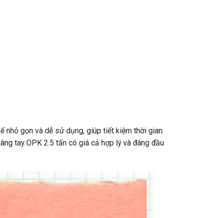
 nhỏ gọn và dễ sử dụng, giúp tiết kiệm thời gian
âng tay OPK 2.5 tấn có giá cả hợp lý và đáng đầu