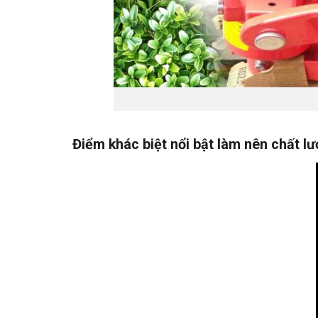
Điểm khác biệt nổi bật làm nên chất l