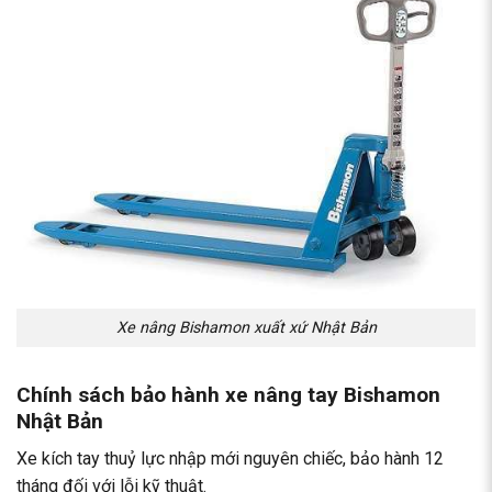
Xe nâng Bishamon xuất xứ Nhật Bản
Chính sách bảo hành xe nâng tay Bishamon
Nhật Bản
Xe kích tay thuỷ lực nhập mới nguyên chiếc, bảo hành 12
tháng đối với lỗi kỹ thuật.