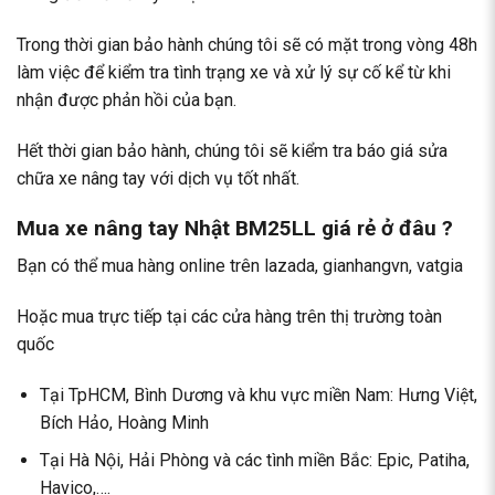
Trong thời gian bảo hành chúng tôi sẽ có mặt trong vòng 48h
làm việc để kiểm tra tình trạng xe và xử lý sự cố kể từ khi
nhận được phản hồi của bạn.
Hết thời gian bảo hành, chúng tôi sẽ kiểm tra báo giá
sửa
chữa xe nâng tay
với dịch vụ tốt nhất.
Mua xe nâng tay Nhật BM25LL giá rẻ ở đâu ?
Bạn có thể mua hàng online trên lazada, gianhangvn, vatgia
Hoặc mua trực tiếp tại các cửa hàng trên thị trường toàn
quốc
Tại TpHCM, Bình Dương và khu vực miền Nam: Hưng Việt,
Bích Hảo, Hoàng Minh
Tại Hà Nội, Hải Phòng và các tình miền Bắc: Epic, Patiha,
Havico,….