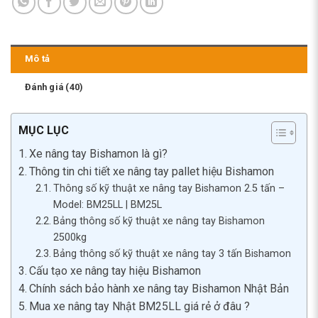
Mô tả
Đánh giá (40)
MỤC LỤC
Xe nâng tay Bishamon là gì?
Thông tin chi tiết xe nâng tay pallet hiệu Bishamon
Thông số kỹ thuật xe nâng tay Bishamon 2.5 tấn –
Model: BM25LL | BM25L
Bảng thông số kỹ thuật xe nâng tay Bishamon
2500kg
Bảng thông số kỹ thuật xe nâng tay 3 tấn Bishamon
Cấu tạo xe nâng tay hiệu Bishamon
Chính sách bảo hành xe nâng tay Bishamon Nhật Bản
Mua xe nâng tay Nhật BM25LL giá rẻ ở đâu ?