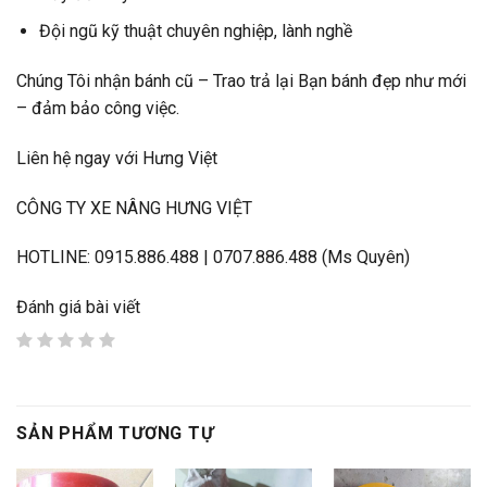
Đội ngũ kỹ thuật chuyên nghiệp, lành nghề
Chúng Tôi nhận bánh cũ – Trao trả lại Bạn bánh đẹp như mới
– đảm bảo công việc.
Liên hệ ngay với Hưng Việt
CÔNG TY XE NÂNG HƯNG VIỆT
HOTLINE: 0915.886.488 | 0707.886.488 (Ms Quyên)
Đánh giá bài viết
SẢN PHẨM TƯƠNG TỰ