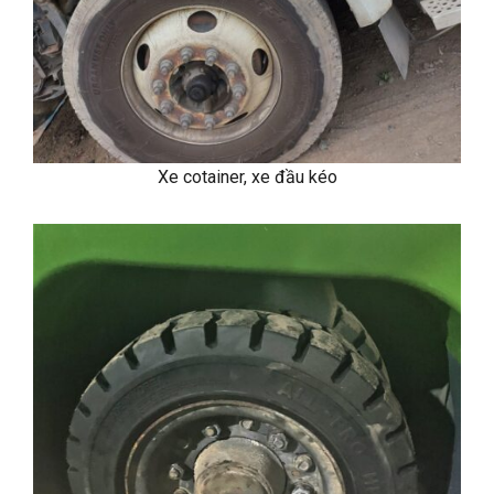
Xe cotainer, xe đầu kéo