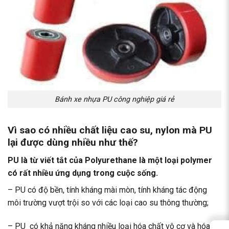
Bánh xe nhựa PU công nghiệp giá rẻ
Vì sao có nhiều chất liệu cao su, nylon mà PU
lại được dùng nhiều như thế?
PU là từ viết tắt của Polyurethane là một loại polymer
có rất nhiều ứng dụng trong cuộc sống.
– PU có độ bền, tính kháng mài mòn, tính kháng tác động
môi trường vượt trội so với các loại cao su thông thường;
– PU có khả năng kháng nhiều loại hóa chất vô cơ và hóa