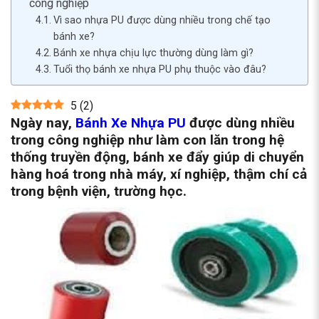
công nghiệp
Vì sao nhựa PU được dùng nhiều trong chế tạo
bánh xe?
Bánh xe nhựa chịu lực thường dùng làm gì?
Tuổi thọ bánh xe nhựa PU phụ thuộc vào đâu?
5
(
2
)
Ngày nay,
Bánh Xe Nhựa PU
được dùng nhiều
trong công nghiệp như làm con lăn trong hệ
thống truyền động, bánh xe đẩy giúp di chuyển
hàng hoá trong nhà máy, xí nghiệp, thậm chí cả
trong bệnh viện, trường học.