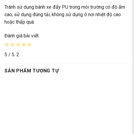
Tránh sử dụng bánh xe đẩy PU trong môi trường có độ ẩm
cao; sử dụng đúng tải; không sử dụng ở nơi nhiệt độ cao
hoặc thấp quá.
Đánh giá bài viết
5
/ 5.
2
SẢN PHẨM TƯƠNG TỰ