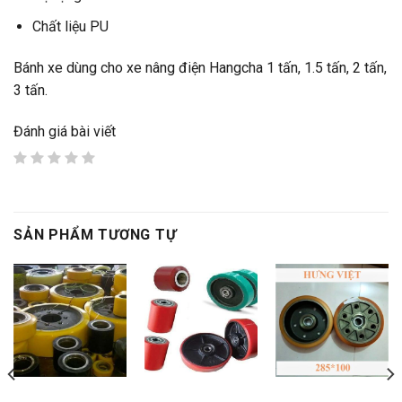
Chất liệu PU
Bánh xe dùng cho xe nâng điện Hangcha 1 tấn, 1.5 tấn, 2 tấn,
3 tấn.
Đánh giá bài viết
SẢN PHẨM TƯƠNG TỰ