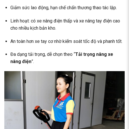
Giảm sức lao động, hạn chế chấn thương thao tác lặp.
Linh hoạt: có xe nâng điện thấp và xe nâng tay điện cao
cho nhiều kịch bản kho.
An toàn hơn xe tay cơ nhờ kiểm soát tốc độ và phanh tốt.
Đa dạng tải trọng, dễ chọn theo “
Tải trọng nâng xe
nâng điện
”.