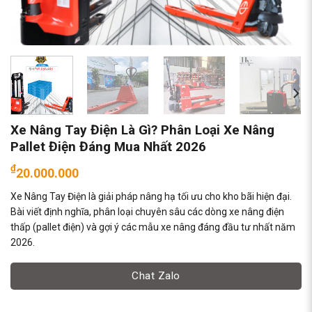
Xe Nâng Tay Điện Là Gì? Phân Loại Xe Nâng
Pallet Điện Đáng Mua Nhất 2026
₫
20.000.000
Xe Nâng Tay Điện là giải pháp nâng hạ tối ưu cho kho bãi hiện đại.
Bài viết định nghĩa, phân loại chuyên sâu các dòng xe nâng điện
thấp (pallet điện) và gợi ý các mẫu xe nâng đáng đầu tư nhất năm
2026.
Chat Zalo