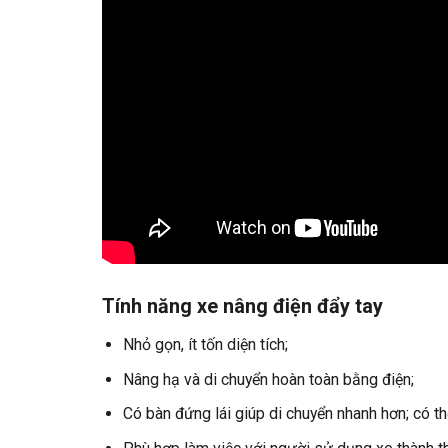
Tính năng xe nâng điện đẩy tay
Nhỏ gọn, ít tốn diện tích;
Nâng hạ và di chuyển hoàn toàn bằng điện;
Có bàn đứng lái giúp di chuyển nhanh hơn; có th