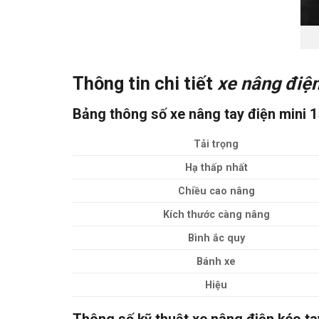
Thông tin chi tiết
xe nâng điện
Bảng thông số xe nâng tay điện mini 
Tải trọng
Hạ thấp nhất
Chiều cao nâng
Kích thước càng nâng
Bình ắc quy
Bánh xe
Hiệu