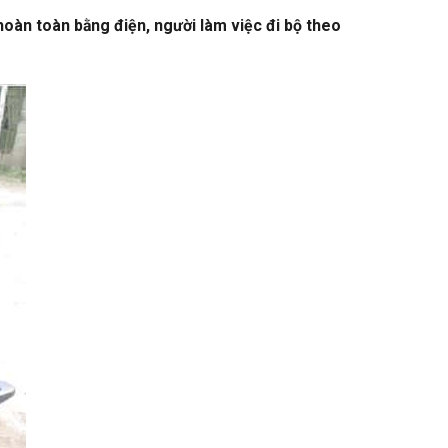
hoàn toàn bằng điện, người làm việc đi bộ theo