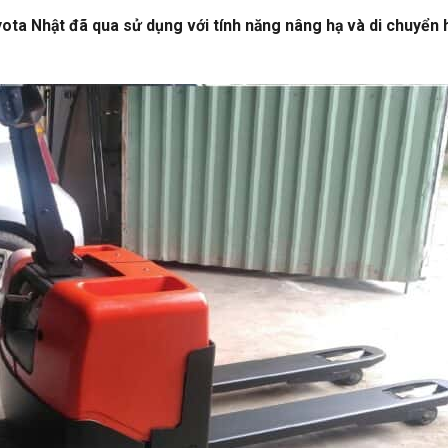
ota Nhật đã qua sử dụng với tính năng nâng hạ và di chuyển 