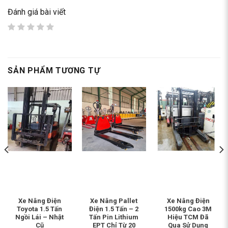
Đánh giá bài viết
SẢN PHẨM TƯƠNG TỰ
Xe Nâng Điện
Xe Nâng Pallet
Xe Nâng Điện
Toyota 1.5 Tấn
Điện 1.5 Tấn – 2
1500kg Cao 3M
Ngồi Lái – Nhật
Tấn Pin Lithium
Hiệu TCM Đã
Cũ
EPT Chỉ Từ 20
Qua Sử Dụng