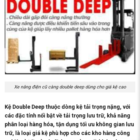
Xe nâng điện cũ càng double deep dùng cho giá kệ cao
Kệ Double Deep
thuộc dòng kệ tải trọng nặng, với
các đặc tính nổi bật về tải trọng lưu trữ, khả năng
phân loại hàng hóa, tận dụng tối ưu không gian lưu
trữ, là loại giá kệ phù hợp cho các kho hàng công