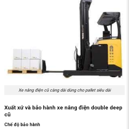
Xe nâng điện cũ càng dài dùng cho pallet siêu dài
Xuất xứ và bảo hành xe nâng điện double deep
cũ
Chế độ bảo hành