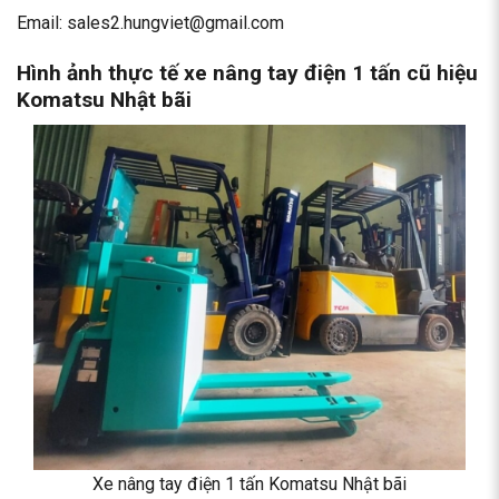
Email: sales2.hungviet@gmail.com
Hình ảnh thực tế xe nâng tay điện 1 tấn cũ hiệu
Komatsu Nhật bãi
Xe nâng tay điện 1 tấn Komatsu Nhật bãi