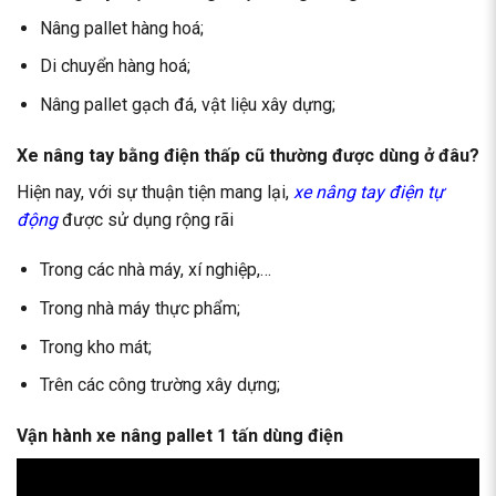
Nâng pallet hàng hoá;
Di chuyển hàng hoá;
Nâng pallet gạch đá, vật liệu xây dựng;
Xe nâng tay bằng điện thấp cũ thường được dùng ở đâu?
Hiện nay, với sự thuận tiện mang lại,
xe nâng tay điện tự
động
được sử dụng rộng rãi
Trong các nhà máy, xí nghiệp,…
Trong nhà máy thực phẩm;
Trong kho mát;
Trên các công trường xây dựng;
Vận hành xe nâng pallet 1 tấn dùng điện