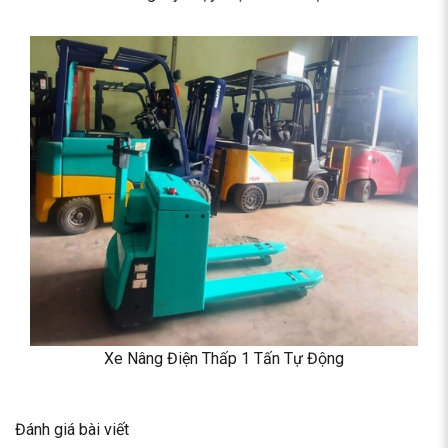
Xe Nâng Điện Thấp 1 Tấn Tự Động
Đánh giá bài viết