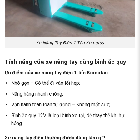
Xe Nâng Tay Điện 1 Tấn Komatsu
Tính năng của xe nâng tay dùng bình ắc quy
Ưu điểm của xe nâng tay điện 1 tấn Komatsu
Nhỏ gọn – Có thể đi vào lối hẹp;
Nâng hàng nhanh chóng;
Vận hành toàn toàn tự động – Không mất sức;
Bình ắc quy 12V là loại bình xe tải, dễ thay thế khi hư
hỏng.
Xe nâng tay điện thường được dùng làm gì?