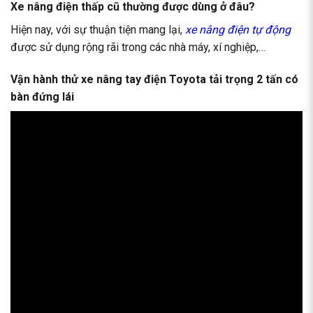
Xe nâng điện thấp cũ thường được dùng ở đâu?
Hiện nay, với sự thuận tiện mang lại,
xe nâng điện tự động
được sử dụng rộng rãi trong các nhà máy, xí nghiệp,…
Vận hành thử xe nâng tay điện Toyota tải trọng 2 tấn có
bàn đứng lái