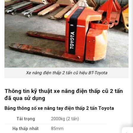
Xe nâng điện thấp 2 tấn cũ hiệu BT-Toyota
Thông tin kỹ thuật
xe nâng điện thấp cũ 2 tấn
đã qua sử dụng
Bảng thông số xe nâng tay điện thấp 2 tấn Toyota
Tải trọng
2000kg (2 tấn)
Hạ thấp nhất
85mm
←