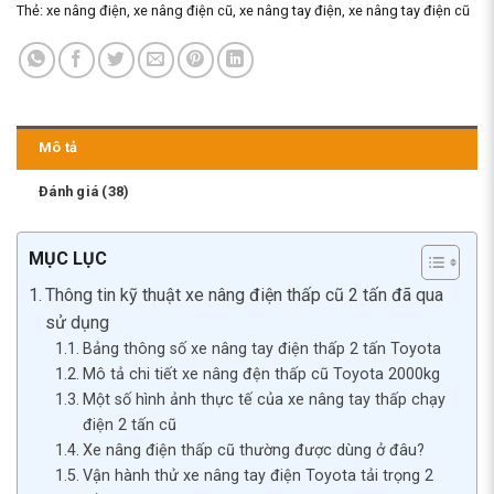
Thẻ:
xe nâng điện
,
xe nâng điện cũ
,
xe nâng tay điện
,
xe nâng tay điện cũ
Mô tả
Đánh giá (38)
MỤC LỤC
Thông tin kỹ thuật xe nâng điện thấp cũ 2 tấn đã qua
sử dụng
Bảng thông số xe nâng tay điện thấp 2 tấn Toyota
Mô tả chi tiết xe nâng đện thấp cũ Toyota 2000kg
Một số hình ảnh thực tế của xe nâng tay thấp chạy
điện 2 tấn cũ
Xe nâng điện thấp cũ thường được dùng ở đâu?
Vận hành thử xe nâng tay điện Toyota tải trọng 2