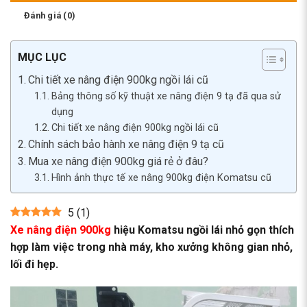
Đánh giá (0)
MỤC LỤC
Chi tiết xe nâng điện 900kg ngồi lái cũ
Bảng thông số kỹ thuật xe nâng điện 9 tạ đã qua sử
dụng
Chi tiết xe nâng điện 900kg ngồi lái cũ
Chính sách bảo hành xe nâng điện 9 tạ cũ
Mua xe nâng điện 900kg giá rẻ ở đâu?
Hình ảnh thực tế xe nâng 900kg điện Komatsu cũ
5
(
1
)
Xe nâng điện 900kg
hiệu Komatsu ngồi lái nhỏ gọn thích
hợp làm việc trong nhà máy, kho xưởng không gian nhỏ,
lối đi hẹp.