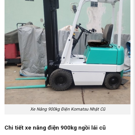
Xe Nâng 900kg Điện Komatsu Nhật Cũ
Chi tiết xe nâng điện 900kg ngồi lái cũ