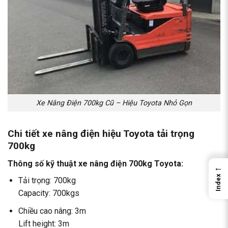
Xe Nâng Điện 700kg Cũ – Hiệu Toyota Nhỏ Gọn
Chi tiết xe nâng điện hiệu Toyota tải trọng
700kg
Thông số kỹ thuật xe nâng điện 700kg Toyota:
←
Index
Tải trọng: 700kg
Capacity: 700kgs
Chiều cao nâng: 3m
Lift height: 3m