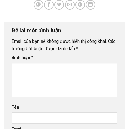
Để lại một bình luận
Email của bạn sẽ không được hiển thị công khai.
Các
trường bắt buộc được đánh dấu
*
Bình luận
*
Tên