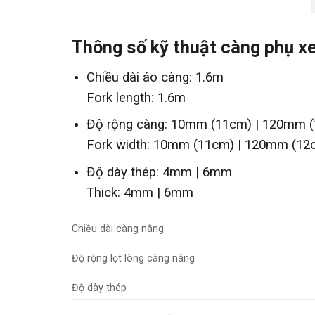
Thông số kỹ thuật càng phụ x
Chiều dài áo càng: 1.6m
Fork length: 1.6m
Độ rộng càng: 10mm (11cm) | 120mm 
Fork width: 10mm (11cm) | 120mm (12
Độ dày thép: 4mm | 6mm
Thick: 4mm | 6mm
Chiều dài càng nâng
Độ rộng lọt lòng càng nâng
Độ dày thép