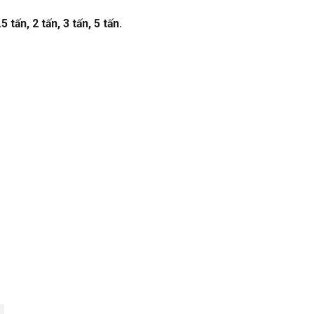
ấn, 2 tấn, 3 tấn, 5 tấn.