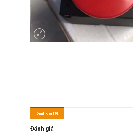
Đánh giá (0)
Đánh giá