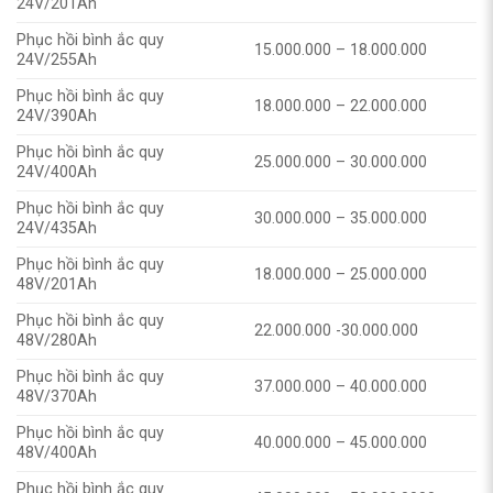
24V/201Ah
Phục hồi bình ắc quy
15.000.000 – 18.000.000
24V/255Ah
Phục hồi bình ắc quy
18.000.000 – 22.000.000
24V/390Ah
Phục hồi bình ắc quy
25.000.000 – 30.000.000
24V/400Ah
Phục hồi bình ắc quy
30.000.000 – 35.000.000
24V/435Ah
Phục hồi bình ắc quy
18.000.000 – 25.000.000
48V/201Ah
Phục hồi bình ắc quy
22.000.000 -30.000.000
48V/280Ah
Phục hồi bình ắc quy
37.000.000 – 40.000.000
48V/370Ah
Phục hồi bình ắc quy
40.000.000 – 45.000.000
48V/400Ah
Phục hồi bình ắc quy