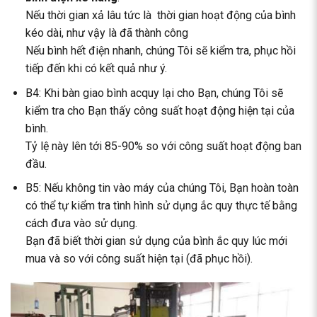
Nếu thời gian xả lâu tức là thời gian hoạt động của bình
kéo dài, như vậy là đã thành công
Nếu bình hết điện nhanh, chúng Tôi sẽ kiểm tra, phục hồi
tiếp đến khi có kết quả như ý.
B4: Khi bàn giao bình acquy lại cho Bạn, chúng Tôi sẽ
kiểm tra cho Bạn thấy công suất hoạt động hiện tại của
bình.
Tỷ lệ này lên tới 85-90% so với công suất hoạt động ban
đầu.
B5: Nếu không tin vào máy của chúng Tôi, Bạn hoàn toàn
có thể tự kiểm tra tình hình sử dụng ắc quy thực tế bằng
cách đưa vào sử dụng.
Bạn đã biết thời gian sử dụng của bình ắc quy lúc mới
mua và so với công suất hiện tại (đã phục hồi).