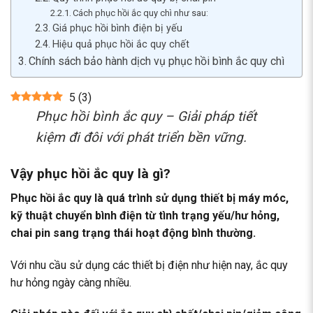
Cách phục hồi ắc quy chì như sau:
Giá phục hồi bình điện bị yếu
Hiệu quả phục hồi ắc quy chết
Chính sách bảo hành dịch vụ phục hồi bình ắc quy chì
5
(
3
)
Phục hồi bình ắc quy – Giải pháp tiết
kiệm đi đôi với phát triển bền vững.
Vậy phục hồi ắc quy là gì?
Phục hồi ắc quy
là quá trình sử dụng thiết bị máy móc,
kỹ thuật chuyển bình điện từ tình trạng yếu/hư hỏng,
chai pin sang trạng thái hoạt động bình thường.
Với nhu cầu sử dụng các thiết bị điện như hiện nay, ắc quy
hư hỏng ngày càng nhiều.