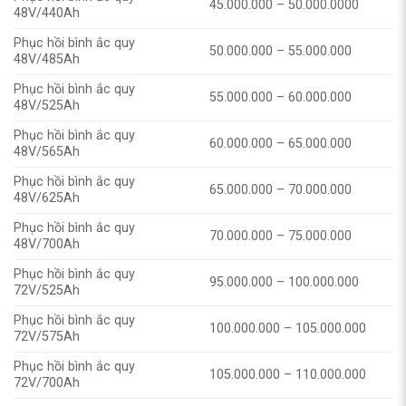
45.000.000 – 50.000.0000
48V/440Ah
Phục hồi bình ắc quy
50.000.000 – 55.000.000
48V/485Ah
Phục hồi bình ắc quy
55.000.000 – 60.000.000
48V/525Ah
Phục hồi bình ắc quy
60.000.000 – 65.000.000
48V/565Ah
Phục hồi bình ắc quy
65.000.000 – 70.000.000
48V/625Ah
Phục hồi bình ắc quy
70.000.000 – 75.000.000
48V/700Ah
Phục hồi bình ắc quy
95.000.000 – 100.000.000
72V/525Ah
Phục hồi bình ắc quy
100.000.000 – 105.000.000
72V/575Ah
Phục hồi bình ắc quy
105.000.000 – 110.000.000
72V/700Ah