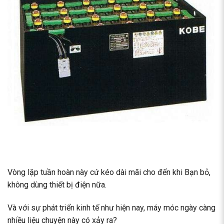
Vòng lặp tuần hoàn này cứ kéo dài mãi cho đến khi Bạn bỏ,
không dùng thiết bị điện nữa.
Và với sự phát triển kinh tế như hiện nay, máy móc ngày càng
nhiều liệu chuyện này có xảy ra?