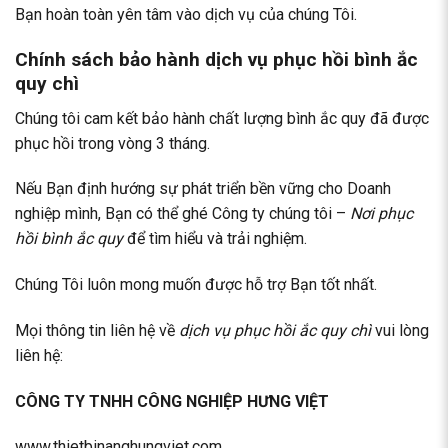
Bạn hoàn toàn yên tâm vào dịch vụ của chúng Tôi.
Chính sách bảo hành dịch vụ phục hồi bình ắc
quy chì
Chúng tôi cam kết bảo hành chất lượng bình ắc quy đã được
phục hồi trong vòng 3 tháng.
Nếu Bạn định hướng sự phát triển bền vững cho Doanh
nghiệp mình, Bạn có thể ghé Công ty chúng tôi –
Nơi phục
hồi bình ắc quy
để tìm hiểu và trải nghiệm.
Chúng Tôi luôn mong muốn được hỗ trợ Bạn tốt nhất.
Mọi thông tin liên hệ về
dịch vụ phục hồi ắc quy chì
vui lòng
liên hệ:
CÔNG TY TNHH CÔNG NGHIỆP HƯNG VIỆT
www.thietbinanghungviet.com