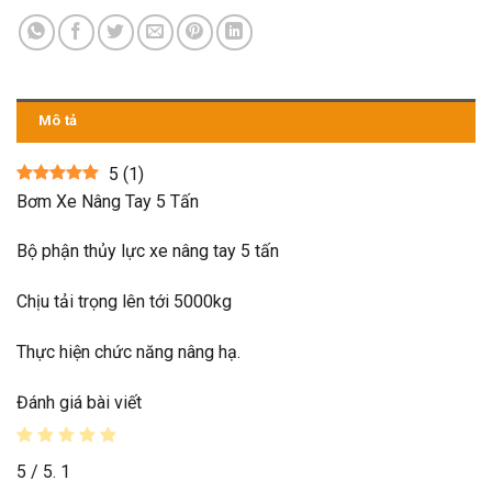
Mô tả
5
(
1
)
Bơm Xe Nâng Tay 5 Tấn
Bộ phận thủy lực xe nâng tay 5 tấn
Chịu tải trọng lên tới 5000kg
Thực hiện chức năng nâng hạ.
Đánh giá bài viết
5
/ 5.
1