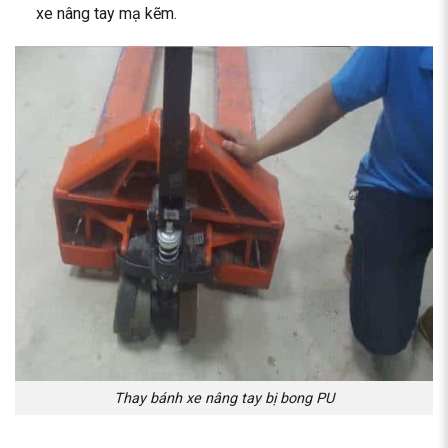
xe nâng tay mạ kẽm.
Thay bánh xe nâng tay bị bong PU