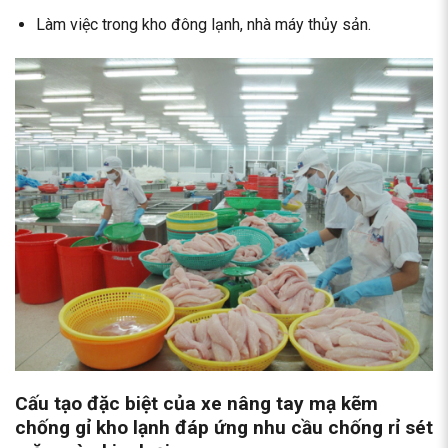
Làm việc trong kho đông lạnh, nhà máy thủy sản.
Cấu tạo đặc biệt của xe nâng tay mạ kẽm
chống gỉ kho lạnh đáp ứng nhu cầu chống rỉ sét