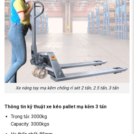
Xe nâng tay mạ kẽm chống rỉ sét 2 tấn, 2.5 tấn, 3 tấn
Thông tin kỹ thuật xe kéo pallet mạ kẽm 3 tấn
Trọng tải: 3000kg
Capacity: 3000kgs