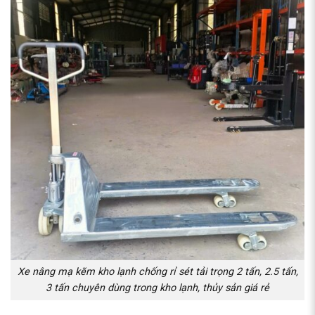
Xe nâng mạ kẽm kho lạnh chống rỉ sét tải trọng 2 tấn, 2.5 tấn,
3 tấn chuyên dùng trong kho lạnh, thủy sản giá rẻ