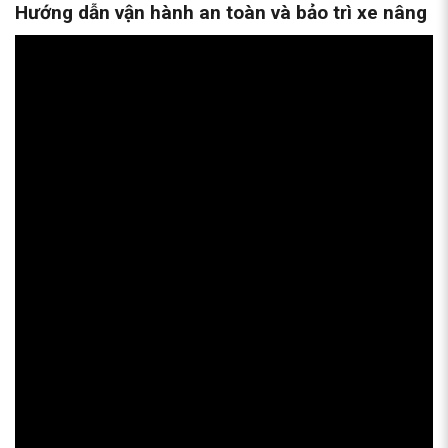
Hướng dẫn vận hành an toàn và bảo trì xe nâng