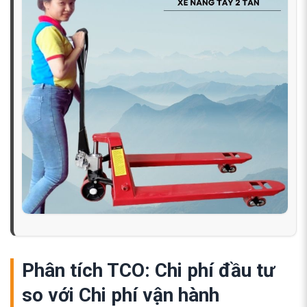
Phân tích TCO: Chi phí đầu tư
so với Chi phí vận hành