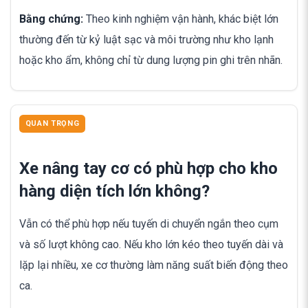
Bằng chứng:
Theo kinh nghiệm vận hành, khác biệt lớn
thường đến từ kỷ luật sạc và môi trường như kho lạnh
hoặc kho ẩm, không chỉ từ dung lượng pin ghi trên nhãn.
QUAN TRỌNG
Xe nâng tay cơ có phù hợp cho kho
hàng diện tích lớn không?
Vẫn có thể phù hợp nếu tuyến di chuyển ngắn theo cụm
và số lượt không cao. Nếu kho lớn kéo theo tuyến dài và
lặp lại nhiều, xe cơ thường làm năng suất biến động theo
ca.