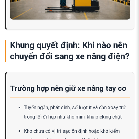
Khung quyết định: Khi nào nên
chuyển đổi sang xe nâng điện?
Trường hợp nên giữ xe nâng tay cơ
Tuyến ngắn, phát sinh, số lượt ít và cần xoay trở
trong lối đi hẹp như kho mini, khu picking chật.
Kho chưa có vị trí sạc ổn định hoặc khó kiểm