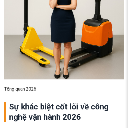
Tổng quan 2026
Sự khác biệt cốt lõi về công
nghệ vận hành 2026