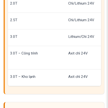
2.0T
Chì/Lithium 24V
2.5T
Chì/Lithium 24V
3.0T
Lithium/Chì 24V
3.0T – Công trình
Axit chì 24V
3.0T – Kho lạnh
Axit chì 24V