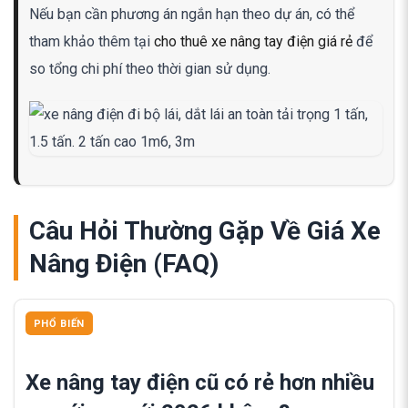
Nếu bạn cần phương án ngắn hạn theo dự án, có thể
tham khảo thêm tại
cho thuê xe nâng tay điện giá rẻ
để
so tổng chi phí theo thời gian sử dụng.
Câu Hỏi Thường Gặp Về Giá Xe
Nâng Điện (FAQ)
PHỔ BIẾN
Xe nâng tay điện cũ có rẻ hơn nhiều