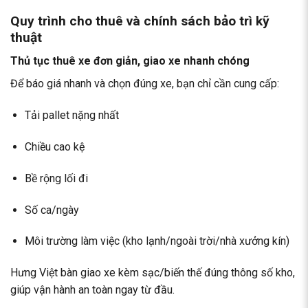
Quy trình cho thuê và chính sách bảo trì kỹ
thuật
Thủ tục thuê xe đơn giản, giao xe nhanh chóng
Để báo giá nhanh và chọn đúng xe, bạn chỉ cần cung cấp:
Tải pallet nặng nhất
Chiều cao kệ
Bề rộng lối đi
Số ca/ngày
Môi trường làm việc (kho lạnh/ngoài trời/nhà xưởng kín)
Hưng Việt bàn giao xe kèm sạc/biến thế đúng thông số kho,
giúp vận hành an toàn ngay từ đầu.