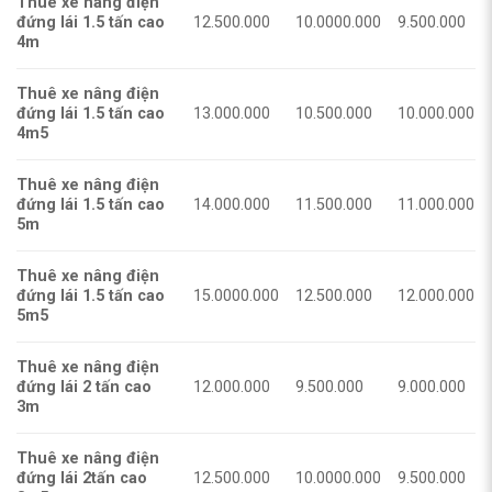
Thuê xe nâng điện
đứng lái 1.5 tấn cao
12.500.000
10.0000.000
9.500.000
4m
Thuê xe nâng điện
đứng lái 1.5 tấn cao
13.000.000
10.500.000
10.000.000
4m5
Thuê xe nâng điện
đứng lái 1.5 tấn cao
14.000.000
11.500.000
11.000.000
5m
Thuê xe nâng điện
đứng lái 1.5 tấn cao
15.0000.000
12.500.000
12.000.000
5m5
Thuê xe nâng điện
đứng lái 2 tấn cao
12.000.000
9.500.000
9.000.000
3m
Thuê xe nâng điện
đứng lái 2tấn cao
12.500.000
10.0000.000
9.500.000