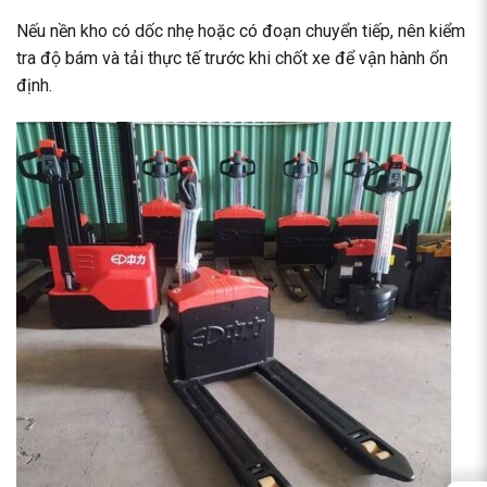
Nếu nền kho có dốc nhẹ hoặc có đoạn chuyển tiếp, nên kiểm
tra độ bám và tải thực tế trước khi chốt xe để vận hành ổn
định.