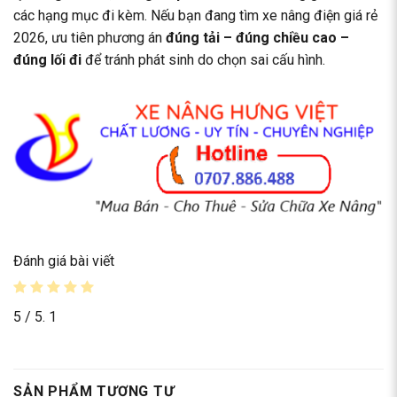
các hạng mục đi kèm. Nếu bạn đang tìm xe nâng điện giá rẻ
2026, ưu tiên phương án
đúng tải – đúng chiều cao –
đúng lối đi
để tránh phát sinh do chọn sai cấu hình.
Đánh giá bài viết
5
/ 5.
1
SẢN PHẨM TƯƠNG TỰ