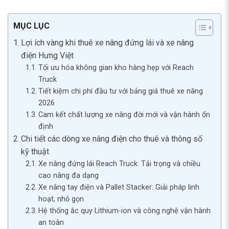
MỤC LỤC
Lợi ích vàng khi thuê xe nâng đứng lái và xe nâng
điện Hưng Việt
Tối ưu hóa không gian kho hàng hẹp với Reach
Truck
Tiết kiệm chi phí đầu tư với bảng giá thuê xe nâng
2026
Cam kết chất lượng xe nâng đời mới và vận hành ổn
định
Chi tiết các dòng xe nâng điện cho thuê và thông số
kỹ thuật
Xe nâng đứng lái Reach Truck: Tải trọng và chiều
cao nâng đa dạng
Xe nâng tay điện và Pallet Stacker: Giải pháp linh
hoạt, nhỏ gọn
Hệ thống ắc quy Lithium-ion và công nghệ vận hành
an toàn