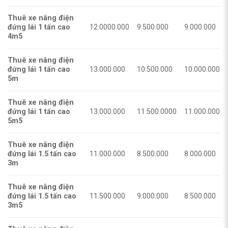
Thuê xe nâng điện
đứng lái 1 tấn cao
12.0000.000
9.500.000
9.000.000
4m5
Thuê xe nâng điện
đứng lái 1 tấn cao
13.000.000
10.500.000
10.000.000
5m
Thuê xe nâng điện
đứng lái 1 tấn cao
13.000.000
11.500.0000
11.000.000
5m5
Thuê xe nâng điện
đứng lái 1.5 tấn cao
11.000.000
8.500.000
8.000.000
3m
Thuê xe nâng điện
đứng lái 1.5 tấn cao
11.500.000
9.000.000
8.500.000
3m5