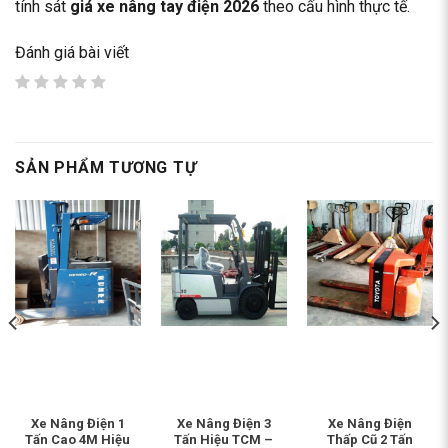
tính sát
giá xe nâng tay điện 2026
theo cấu hình thực tế.
Đánh giá bài viết
SẢN PHẨM TƯƠNG TỰ
Xe Nâng Điện 1
Xe Nâng Điện 3
Xe Nâng Điện
Tấn Cao 4M Hiệu
Tấn Hiệu TCM –
Thấp Cũ 2 Tấn