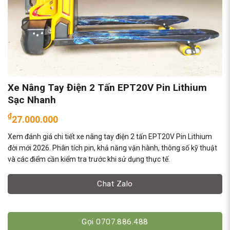
Xe Nâng Tay Điện 2 Tấn EPT20V Pin Lithium
Sạc Nhanh
₫
27.000.000
Xem đánh giá chi tiết xe nâng tay điện 2 tấn EPT20V Pin Lithium
đời mới 2026. Phân tích pin, khả năng vận hành, thông số kỹ thuật
và các điểm cần kiểm tra trước khi sử dụng thực tế.
Chat Zalo
Gọi 0707.886.488