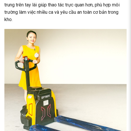
trung
trên tay lái giúp thao tác trực quan hơn, phù hợp môi
trường làm việc nhiều ca và yêu cầu an toàn cơ bản trong
kho.