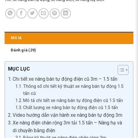
Mô tả
Đánh giá (29)
MỤC LỤC
Chi tiết xe nâng bán tự động điện cũ 3m – 1.5 tấn
Thông số chi tiết kỹ thuật xe nâng bán tự động 1.5
tấn cũ
Mô tả chi tiết xe nâng bán tự động điện cũ 1.5 tấn
Chất lượng xe nâng bán tự động điện cũ 1.5 tấn
Video hướng dẫn vận hành xe nâng bán tự động 3m
Xe nâng điện chân rộng 3m tải 1.5 tấn – Nâng hạ và
di chuyển bằng điện
Bảng kỹ thuật xe nâng điện chân rộng 3m