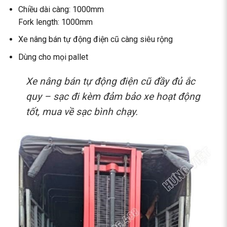
Chiều dài càng: 1000mm
Fork length: 1000mm
Xe nâng bán tự động điện cũ càng siêu rộng
Dùng cho mọi pallet
Xe nâng bán tự động điện cũ đầy đủ ắc
quy – sạc đi kèm đảm bảo xe hoạt động
tốt, mua về sạc bình chạy.