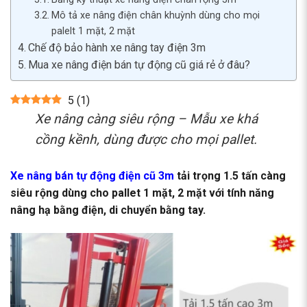
Mô tả xe nâng điện chân khuỳnh dùng cho mọi
palelt 1 mặt, 2 mặt
Chế độ bảo hành xe nâng tay điện 3m
Mua xe nâng điện bán tự động cũ giá rẻ ở đâu?
5
(
1
)
Xe nâng càng siêu rộng – Mẫu xe khá
cồng kềnh, dùng được cho mọi pallet.
Xe nâng bán tự động điện cũ 3m
tải trọng 1.5 tấn càng
siêu rộng dùng cho pallet 1 mặt, 2 mặt với tính năng
nâng hạ bằng điện, di chuyển bằng tay.