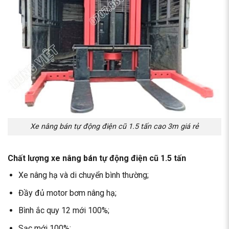
Xe nâng bán tự động điện cũ 1.5 tấn cao 3m giá rẻ
Chất lượng xe nâng bán tự động điện cũ 1.5 tấn
Xe nâng hạ và di chuyển bình thường;
Đầy đủ motor bơm nâng hạ;
Bình ắc quy 12 mới 100%;
Sạc mới 100%;