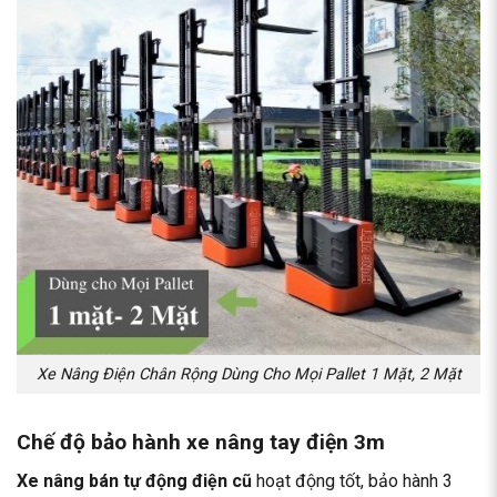
Xe Nâng Điện Chân Rộng Dùng Cho Mọi Pallet 1 Mặt, 2 Mặt
Chế độ bảo hành xe nâng tay điện 3m
Xe nâng bán tự động điện cũ
hoạt động tốt, bảo hành 3