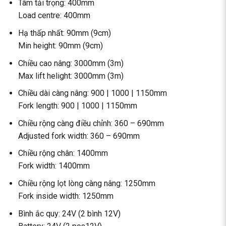
Tâm tải trọng: 400mm
Load centre: 400mm
Hạ thấp nhất: 90mm (9cm)
Min height: 90mm (9cm)
Chiều cao nâng: 3000mm (3m)
Max lift helight: 3000mm (3m)
Chiều dài càng nâng: 900 | 1000 | 1150mm
Fork length: 900 | 1000 | 1150mm
Chiều rộng càng điều chỉnh: 360 – 690mm
Adjusted fork width: 360 – 690mm
Chiều rộng chân: 1400mm
Fork width: 1400mm
Chiều rộng lọt lòng càng nâng: 1250mm
Fork inside width: 1250mm
Bình ắc quy: 24V (2 bình 12V)