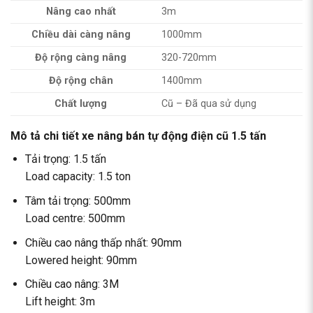
Nâng cao nhất
3m
Chiều dài càng nâng
1000mm
Độ rộng càng nâng
320-720mm
Độ rộng chân
1400mm
Chất lượng
Cũ – Đã qua sử dụng
Mô tả chi tiết xe nâng bán tự động điện cũ 1.5 tấn
Tải trọng: 1.5 tấn
Load capacity: 1.5 ton
Tâm tải trọng: 500mm
Load centre: 500mm
Chiều cao nâng thấp nhất: 90mm
Lowered height: 90mm
Chiều cao nâng: 3M
Lift height: 3m