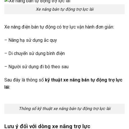
Xe nâng bán tự động trợ lực lái
Xe nâng điện bán tự động có trợ lực vận hành đơn giản:
– Nâng hạ sử dụng ắc quy
– Di chuyển sử dụng bình điện
– Người sử dụng đi bộ theo sau
Sau đây là thông số
kỹ thuật xe nâng bán tự động trợ lực
lái
:
Thông số kỹ thuật xe nâng bán tự động trợ lực lái
Lưu ý đối với dòng xe nâng trợ lực