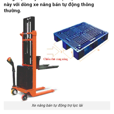
này với dòng xe nâng bán tự động thông
thường.
Xe nâng bán tự động trợ lực lái