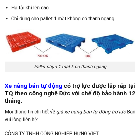
Hạ tải khi lên cao
Chỉ dùng cho pallet 1 mặt không có thanh ngang
Pallet nhựa 1 mặt k có thanh ngang
Xe nâng bán tự động
có trợ lực được lắp ráp tại
TQ theo công nghệ Đức với chế độ bảo hành 12
tháng.
Mọi thông tin chi tiết về
giá xe nâng bán tự động trợ lực
Bạn
vui lòng liên hệ:
CÔNG TY TNHH CÔNG NGHIỆP HƯNG VIỆT