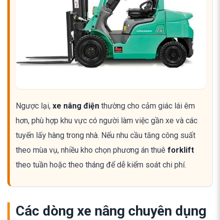
Ngược lại,
xe nâng điện
thường cho cảm giác lái êm
hơn, phù hợp khu vực có người làm việc gần xe và các
tuyến lấy hàng trong nhà. Nếu nhu cầu tăng công suất
theo mùa vụ, nhiều kho chọn phương án thuê
forklift
theo tuần hoặc theo tháng để dễ kiểm soát chi phí.
Các dòng xe nâng chuyên dụng