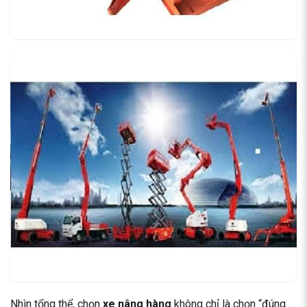
Nhìn tổng thể, chọn
xe nâng hàng
không chỉ là chọn “đúng