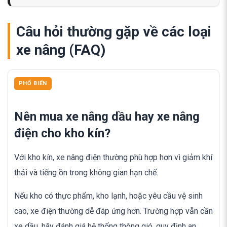
Câu hỏi thường gặp về các loại
xe nâng (FAQ)
PHỔ BIẾN
Nên mua xe nâng dầu hay xe nâng
điện cho kho kín?
Với kho kín, xe nâng điện thường phù hợp hơn vì giảm khí
thải và tiếng ồn trong không gian hạn chế.
Nếu kho có thực phẩm, kho lạnh, hoặc yêu cầu vệ sinh
cao, xe điện thường dễ đáp ứng hơn. Trường hợp vẫn cần
xe dầu, hãy đánh giá hệ thống thông gió, quy định an