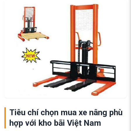
Tiêu chí chọn mua xe nâng phù
hợp với kho bãi Việt Nam