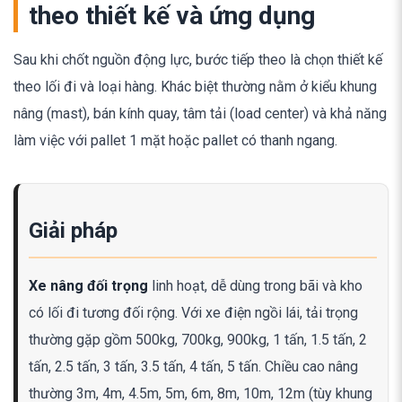
theo thiết kế và ứng dụng
Sau khi chốt nguồn động lực, bước tiếp theo là chọn thiết kế
theo lối đi và loại hàng. Khác biệt thường nằm ở kiểu khung
nâng (mast), bán kính quay, tâm tải (load center) và khả năng
làm việc với pallet 1 mặt hoặc pallet có thanh ngang.
Giải pháp
Xe nâng đối trọng
linh hoạt, dễ dùng trong bãi và kho
có lối đi tương đối rộng. Với xe điện ngồi lái, tải trọng
thường gặp gồm 500kg, 700kg, 900kg, 1 tấn, 1.5 tấn, 2
tấn, 2.5 tấn, 3 tấn, 3.5 tấn, 4 tấn, 5 tấn. Chiều cao nâng
thường 3m, 4m, 4.5m, 5m, 6m, 8m, 10m, 12m (tùy khung