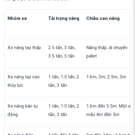
Nhóm xe
Tải trọng nâng
Chiều cao nâng
Xe nâng tay thấp
2.5 tấn, 3 tấn,
Nâng thấp, di chuyển
3.5 tấn, 5 tấn
pallet
Xe nâng tay cao
1 tấn, 1.5 tấn, 2
1.6m, 2m, 2.5m, 3m
thủy lực
tấn, 3 tấn
Xe nâng bán tự
1 tấn, 1.5 tấn, 2
1.6m đến 3.5m. Một số
động
tấn, 3 tấn
mẫu 4m đến 5m