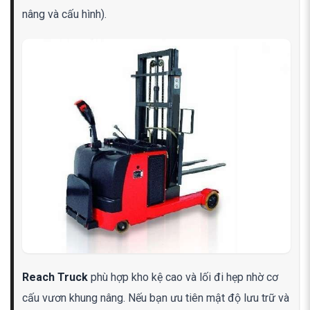
nâng và cấu hình).
Reach Truck
phù hợp kho kệ cao và lối đi hẹp nhờ cơ
cấu vươn khung nâng. Nếu bạn ưu tiên mật độ lưu trữ và