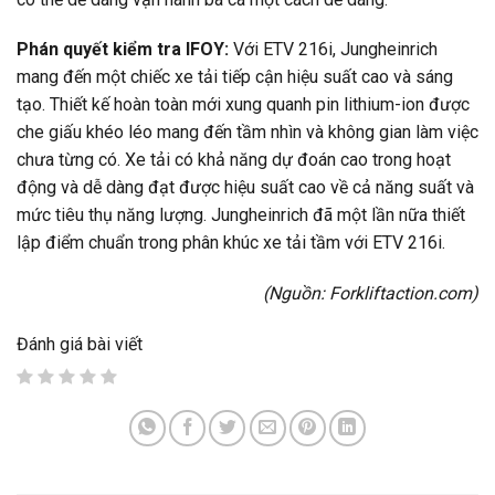
Phán quyết kiểm tra IFOY:
Với ETV 216i, Jungheinrich
mang đến một chiếc xe tải tiếp cận hiệu suất cao và sáng
tạo. Thiết kế hoàn toàn mới xung quanh pin lithium-ion được
che giấu khéo léo mang đến tầm nhìn và không gian làm việc
chưa từng có. Xe tải có khả năng dự đoán cao trong hoạt
động và dễ dàng đạt được hiệu suất cao về cả năng suất và
mức tiêu thụ năng lượng. Jungheinrich đã một lần nữa thiết
lập điểm chuẩn trong phân khúc xe tải tầm với ETV 216i.
(Nguồn:
Forkliftaction.com
)
Đánh giá bài viết