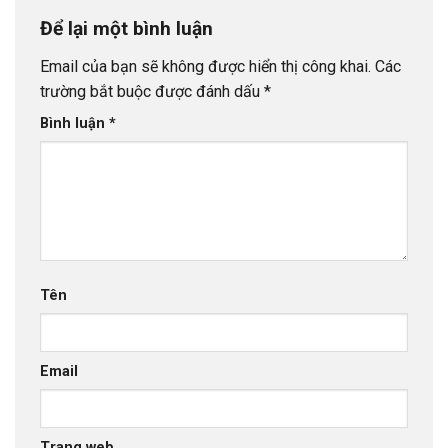
Để lại một bình luận
Email của bạn sẽ không được hiển thị công khai.
Các
trường bắt buộc được đánh dấu
*
Bình luận
*
Tên
Email
Trang web