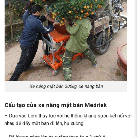
Xe nâng mặt bàn 300kg, xe nâng bàn
Cấu tạo của xe nâng mặt bàn Meditek
– Dựa vào bơm thủy lực với hệ thống khung sườn kết nối với
nhau để đẩy mặt bàn đi lên, hạ xuống.