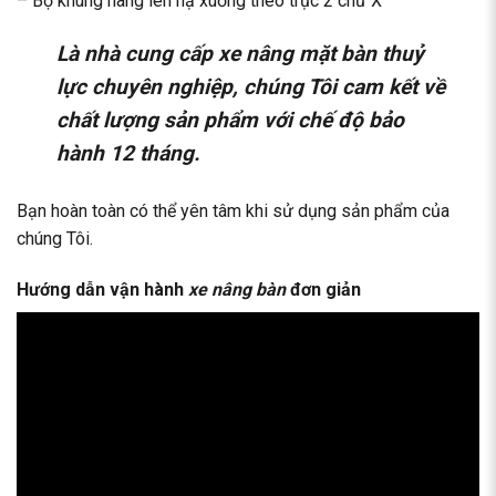
– Bộ khung nâng lên hạ xuống theo trục 2 chữ X
Là nhà cung cấp
xe nâng mặt bàn thuỷ
lực
chuyên nghiệp, chúng Tôi cam kết về
chất lượng sản phẩm với chế độ bảo
hành 12 tháng.
Bạn hoàn toàn có thể yên tâm khi sử dụng sản phẩm của
chúng Tôi.
Hướng dẫn vận hành
xe nâng bàn
đơn giản