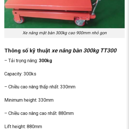
Xe nâng mặt bàn 300kg cao 900mm nhỏ gọn
Thông số kỹ thuật
xe nâng bàn 300kg TT300
– Tải trọng nâng:
300kg
Capacity: 300ks
– Chiều cao nâng thấp nhất: 330mm
Minimum height: 330mm
– Chiều cao nâng cao nhất: 880mm
Lift height: 880mm