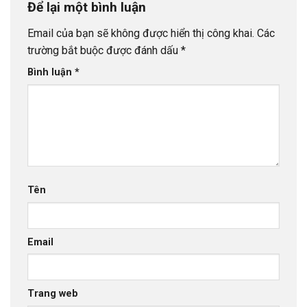
Để lại một bình luận
Email của bạn sẽ không được hiển thị công khai.
Các
trường bắt buộc được đánh dấu
*
Bình luận
*
Tên
Email
Trang web