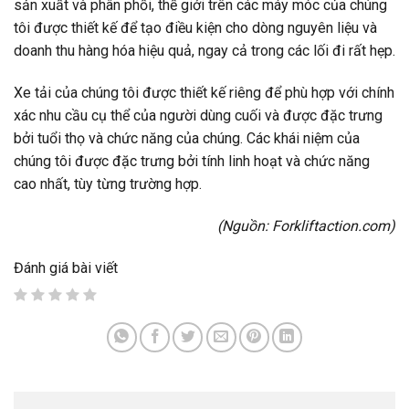
sản xuất và phân phối, thế giới trên các máy móc của chúng
tôi được thiết kế để tạo điều kiện cho dòng nguyên liệu và
doanh thu hàng hóa hiệu quả, ngay cả trong các lối đi rất hẹp.
Xe tải của chúng tôi được thiết kế riêng để phù hợp với chính
xác nhu cầu cụ thể của người dùng cuối và được đặc trưng
bởi tuổi thọ và chức năng của chúng. Các khái niệm của
chúng tôi được đặc trưng bởi tính linh hoạt và chức năng
cao nhất, tùy từng trường hợp.
(Nguồn:
Forkliftaction.com
)
Đánh giá bài viết