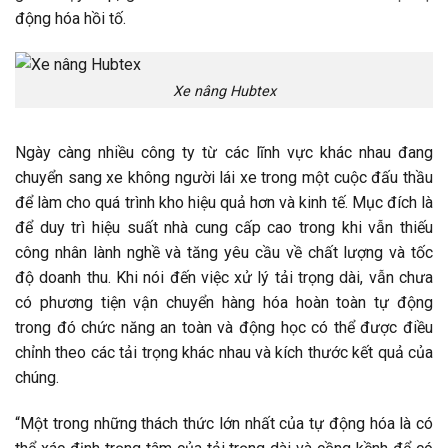
động hóa hồi tố.
Xe nâng Hubtex
Ngày càng nhiều công ty từ các lĩnh vực khác nhau đang
chuyển sang xe không người lái xe trong một cuộc đấu thầu
để làm cho quá trình kho hiệu quả hơn và kinh tế. Mục đích là
để duy trì hiệu suất nhà cung cấp cao trong khi vẫn thiếu
công nhân lành nghề và tăng yêu cầu về chất lượng và tốc
độ doanh thu. Khi nói đến việc xử lý tải trọng dài, vẫn chưa
có phương tiện vận chuyển hàng hóa hoàn toàn tự động
trong đó chức năng an toàn và động học có thể được điều
chỉnh theo các tải trọng khác nhau và kích thước kết quả của
chúng.
“Một trong những thách thức lớn nhất của tự động hóa là có