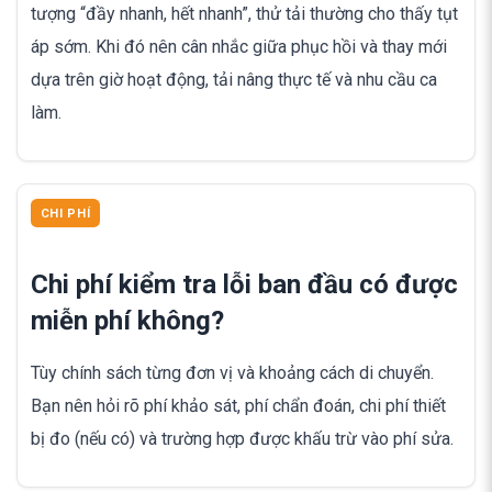
tượng “đầy nhanh, hết nhanh”, thử tải thường cho thấy tụt
áp sớm. Khi đó nên cân nhắc giữa phục hồi và thay mới
dựa trên giờ hoạt động, tải nâng thực tế và nhu cầu ca
làm.
CHI PHÍ
Chi phí kiểm tra lỗi ban đầu có được
miễn phí không?
Tùy chính sách từng đơn vị và khoảng cách di chuyển.
Bạn nên hỏi rõ phí khảo sát, phí chẩn đoán, chi phí thiết
bị đo (nếu có) và trường hợp được khấu trừ vào phí sửa.