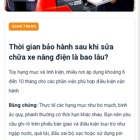
QUAN TRỌNG
Thời gian bảo hành sau khi sửa
chữa xe nâng điện là bao lâu?
Tùy hạng mục và linh kiện, nhiều nơi áp dụng khoảng 6
đến 10 tháng cho các phần việc phù hợp điều kiện vận
hành.
Bằng chứng:
Thực tế các hạng mục như bo mạch, bình
ắc quy, phanh thường có thời hạn khác nhau. Bạn nên yêu
cầu ghi rõ trên phiếu bàn giao và điều kiện loại trừ như
ngập nước, quá tải, đấu sai bộ sạc hoặc sử dụng pin