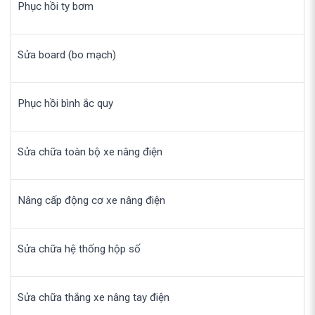
Phục hồi ty bơm
Sửa board (bo mạch)
Phục hồi bình ắc quy
Sửa chữa toàn bộ xe nâng điện
Nâng cấp động cơ xe nâng điện
Sửa chữa hệ thống hộp số
Sửa chữa thắng xe nâng tay điện