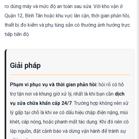
ro dừng máy và mức độ an toàn sau sửa. Với kho vận ở
Quận 12, Bình Tân hoặc khu vực lân cận, thời gian phản hồi,
thiết bị đo kiểm và phụ tùng sẵn có thường ảnh hưởng trực
tiếp tiến độ.
Giải pháp
Phạm vi phục vụ và thời gian phản hồi:
hỏi rõ có hỗ
trợ tận nơi và khung giờ xử lý, nhất là khi bạn cần
dịch
vụ sửa chữa khẩn cấp 24/7
. Trường hợp không nên xử
lý gấp tại chỗ là khi xe có dấu hiệu chập điện nặng, mùi
khét, cáp nóng, hoặc phanh mất tác dụng. Khi đó nên cô
lập nguồn, đặt cảnh báo và dừng vận hành để tránh sự