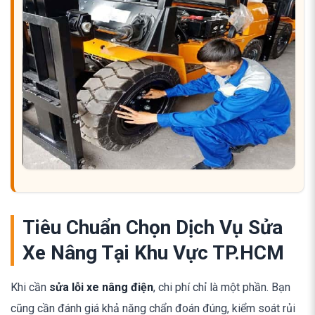
Tiêu Chuẩn Chọn Dịch Vụ Sửa
Xe Nâng Tại Khu Vực TP.HCM
Khi cần
sửa lỗi xe nâng điện
, chi phí chỉ là một phần. Bạn
cũng cần đánh giá khả năng chẩn đoán đúng, kiểm soát rủi