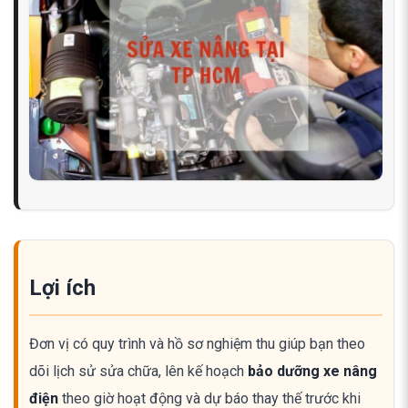
Lợi ích
Đơn vị có quy trình và hồ sơ nghiệm thu giúp bạn theo
dõi lịch sử sửa chữa, lên kế hoạch
bảo dưỡng xe nâng
điện
theo giờ hoạt động và dự báo thay thế trước khi