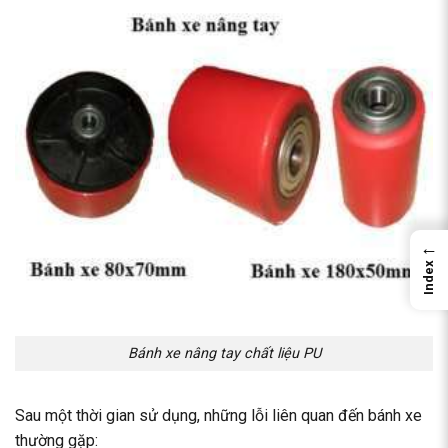
←
Index
Bánh xe nâng tay chất liệu PU
Sau một thời gian sử dụng, những lỗi liên quan đến bánh xe
thường gặp: