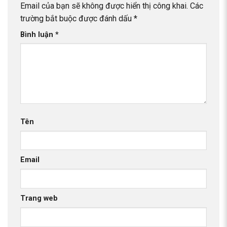
Email của bạn sẽ không được hiển thị công khai.
Các
trường bắt buộc được đánh dấu
*
Bình luận
*
Tên
Email
Trang web