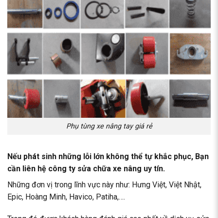
Phụ tùng xe nâng tay giá rẻ
Nếu phát sinh những lỗi lớn không thể tự khắc phục, Bạn
cần liên hệ
công ty sửa chữa xe nâng uy tín
.
Những đơn vị trong lĩnh vực này như: Hưng Việt, Việt Nhật,
Epic, Hoàng Minh, Havico, Patiha,….