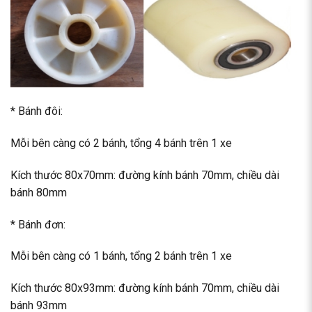
* Bánh đôi:
Mỗi bên càng có 2 bánh, tổng 4 bánh trên 1 xe
Kích thước 80x70mm: đường kính bánh 70mm, chiều dài
bánh 80mm
* Bánh đơn:
Mỗi bên càng có 1 bánh, tổng 2 bánh trên 1 xe
Kích thước 80x93mm: đường kính bánh 70mm, chiều dài
bánh 93mm