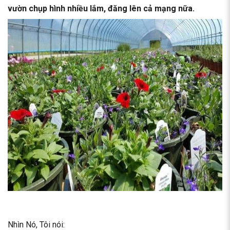
vườn chụp hình nhiều lắm, đăng lên cả mạng nữa.
Nhìn Nó, Tôi nói: