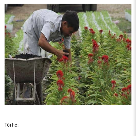
Tôi hỏi: