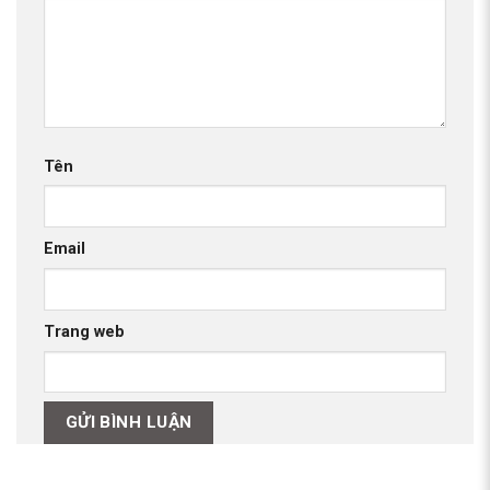
Tên
Email
Trang web