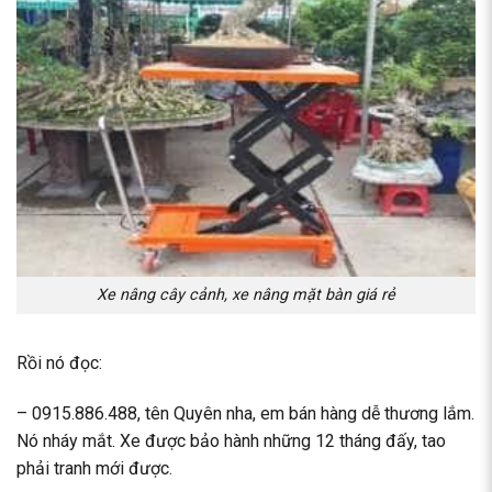
Xe nâng cây cảnh, xe nâng mặt bàn giá rẻ
Rồi nó đọc:
– 0915.886.488, tên Quyên nha, em bán hàng dễ thương lắm.
Nó nháy mắt. Xe được bảo hành những 12 tháng đấy, tao
phải tranh mới được.