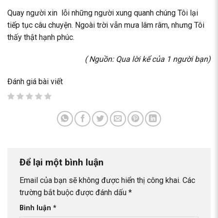
Quay người xin lỗi những người xung quanh chúng Tôi lại
tiếp tục câu chuyện. Ngoài trời vẫn mưa lâm râm, nhưng Tôi
thấy thật hạnh phúc.
( Nguồn: Qua lời kể của 1 người bạn)
Đánh giá bài viết
Để lại một bình luận
Email của bạn sẽ không được hiển thị công khai.
Các
trường bắt buộc được đánh dấu
*
Bình luận
*