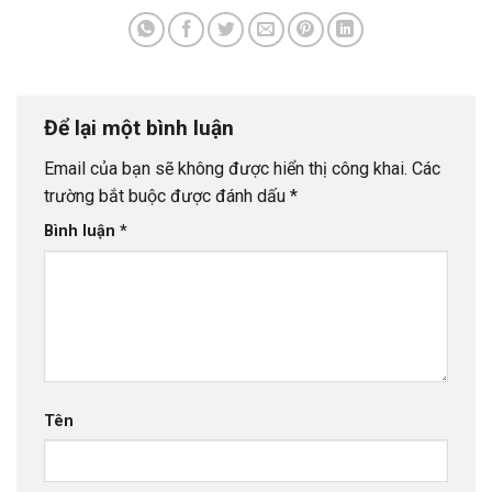
Để lại một bình luận
Email của bạn sẽ không được hiển thị công khai.
Các
trường bắt buộc được đánh dấu
*
Bình luận
*
Tên