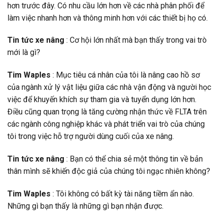
hơn trước đây. Có nhu cầu lớn hơn về các nhà phân phối để
làm việc nhanh hơn và thông minh hơn với các thiết bị họ có.
Tin tức xe nâng
: Cơ hội lớn nhất mà bạn thấy trong vai trò
mới là gì?
Tim Waples
: Mục tiêu cá nhân của tôi là nâng cao hồ sơ
của ngành xử lý vật liệu giữa các nhà vận động và người học
việc để khuyến khích sự tham gia và tuyển dụng lớn hơn.
Điều cũng quan trọng là tăng cường nhận thức về FLTA trên
các ngành công nghiệp khác và phát triển vai trò của chúng
tôi trong việc hỗ trợ người dùng cuối của xe nâng.
Tin tức xe nâng
: Bạn có thể chia sẻ một thông tin về bản
thân mình sẽ khiến độc giả của chúng tôi ngạc nhiên không?
Tim Waples
: Tôi không có bất kỳ tài năng tiềm ẩn nào.
Những gì bạn thấy là những gì bạn nhận được.