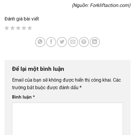
(Nguồn:
Forkliftaction.com
)
Đánh giá bài viết
Để lại một bình luận
Email của bạn sẽ không được hiển thị công khai.
Các
trường bắt buộc được đánh dấu
*
Bình luận
*