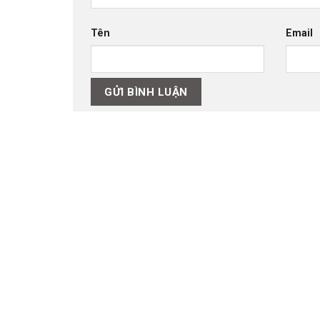
Tên
Email