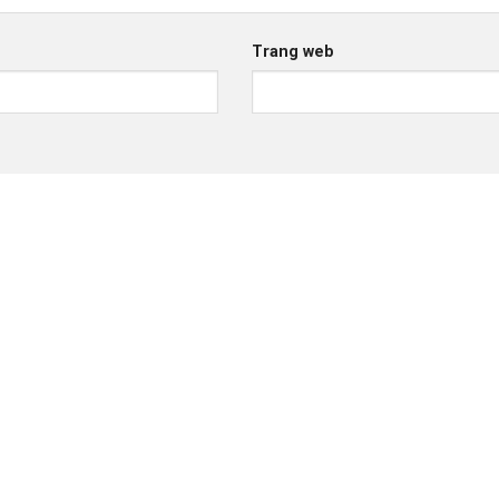
Trang web