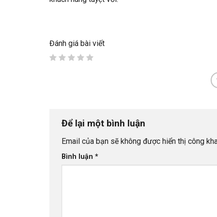
Đánh giá bài viết
Để lại một bình luận
Email của bạn sẽ không được hiển thị công kha
Bình luận
*