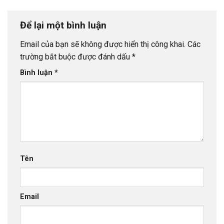
Để lại một bình luận
Email của bạn sẽ không được hiển thị công khai.
Các
trường bắt buộc được đánh dấu
*
Bình luận
*
Tên
Email