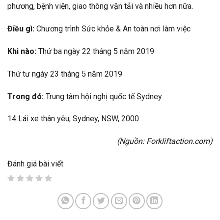
phương, bệnh viện, giao thông vận tải và nhiều hơn nữa.
Điều gì:
Chương trình Sức khỏe & An toàn nơi làm việc
Khi nào:
Thứ ba ngày 22 tháng 5 năm 2019
Thứ tư ngày 23 tháng 5 năm 2019
Trong đó:
Trung tâm hội nghị quốc tế Sydney
14 Lái xe thân yêu, Sydney, NSW, 2000
(Nguồn:
Forkliftaction.com
)
Đánh giá bài viết