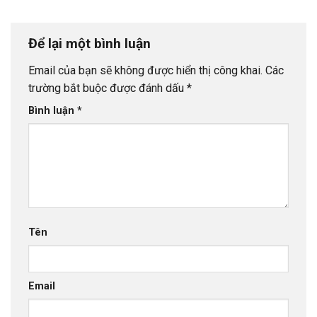
Để lại một bình luận
Email của bạn sẽ không được hiển thị công khai.
Các
trường bắt buộc được đánh dấu
*
Bình luận
*
Tên
Email