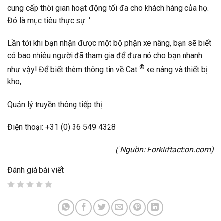
cung cấp thời gian hoạt động tối đa cho khách hàng của họ.
Đó là mục tiêu thực sự. ‘
Lần tới khi bạn nhận được một bộ phận xe nâng, bạn sẽ biết
có bao nhiêu người đã tham gia để đưa nó cho bạn nhanh
®
như vậy! Để biết thêm thông tin về Cat
xe nâng và thiết bị
kho,
Quản lý truyền thông tiếp thị
Điện thoại: +31 (0) 36 549 4328
( Nguồn:
Forkliftaction.com
)
Đánh giá bài viết